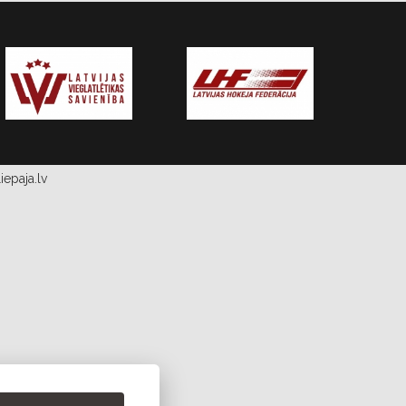
iepaja.lv