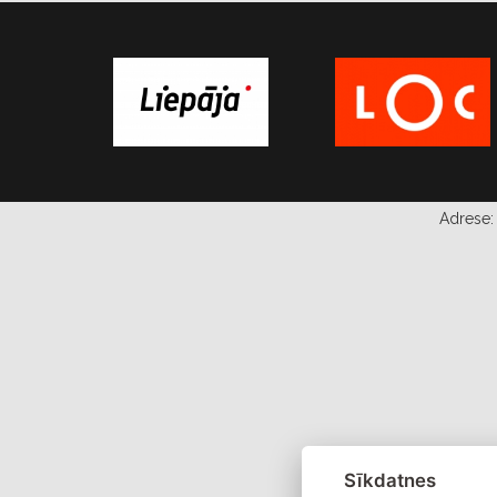
Adrese: 
Sīkdatnes