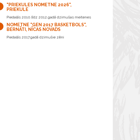
"PRIEKULES NOMETNE 2026",
PRIEKULE
Piedalās 2010.līdz 2012.gadā dzimušas meitenes
NOMETNE "GEN 2017 BASKETBOLS",
BERNĀTI, NĪCAS NOVADS
Piedalās 2017.gadā dzimušie zēni